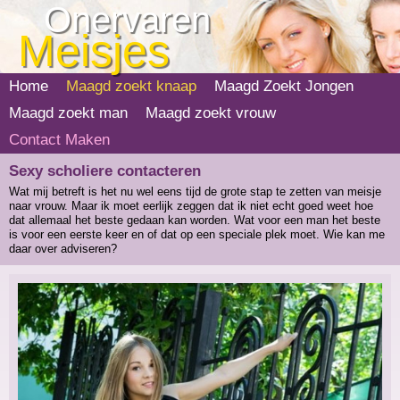
Onervaren
Meisjes
Home
Maagd zoekt knaap
Maagd Zoekt Jongen
Maagd zoekt man
Maagd zoekt vrouw
Contact Maken
Sexy scholiere contacteren
Wat mij betreft is het nu wel eens tijd de grote stap te zetten van meisje
naar vrouw. Maar ik moet eerlijk zeggen dat ik niet echt goed weet hoe
dat allemaal het beste gedaan kan worden. Wat voor een man het beste
is voor een eerste keer en of dat op een speciale plek moet. Wie kan me
daar over adviseren?