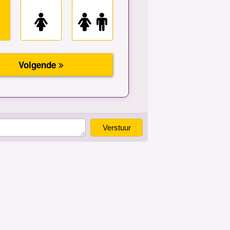
Verstuur